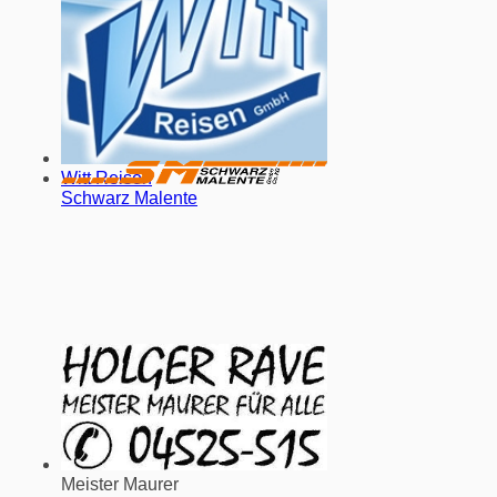
Witt Reisen
Schwarz Malente
Meister Maurer